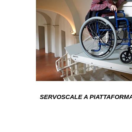
SERVOSCALE A PIATTAFORMA 