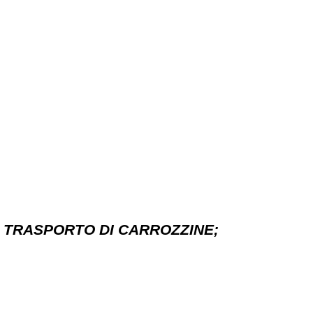
L TRASPORTO DI CARROZZINE;