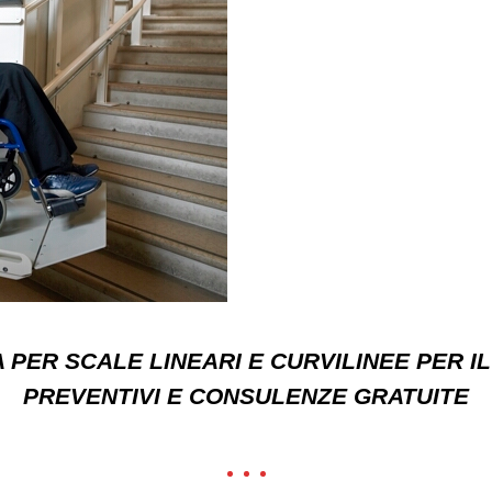
PER SCALE LINEARI E CURVILINEE PER I
PREVENTIVI E CONSULENZE GRATUITE